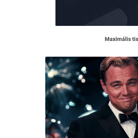
Maximális ti