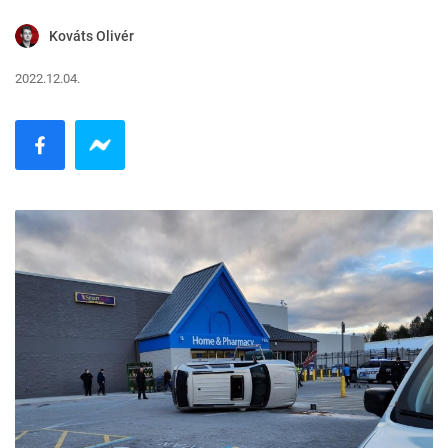
Kováts Olivér
2022.12.04.