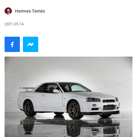
Hamvas Tamás
2021.05.14.