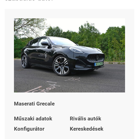
Maserati Grecale
Műszaki adatok
Rivális autók
Konfigurátor
Kereskedések