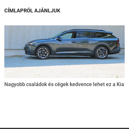
CÍMLAPRÓL AJÁNLJUK
Nagyobb családok és cégek kedvence lehet ez a Kia