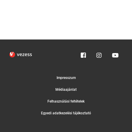
Impresszum
Médiaajánlat
Felhasználási feltételek
Egyedi adatkezelési tájékoztató