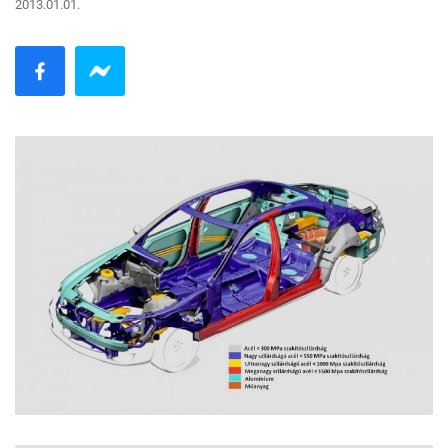
2013.01.01.