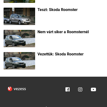
Teszt: Skoda Roomster
Nem várt siker a Roomsternél
Vezettük: Skoda Roomster