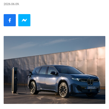
2026.06.09.