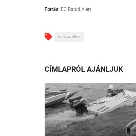
Forrás:
EC Rapid Alert
VISSZAHÍVÁS
CÍMLAPRÓL AJÁNLJUK