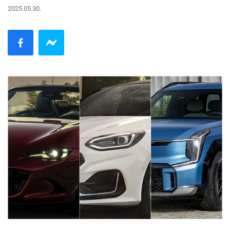
2025.05.30.