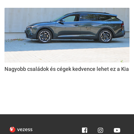
Nagyobb családok és cégek kedvence lehet ez a Kia