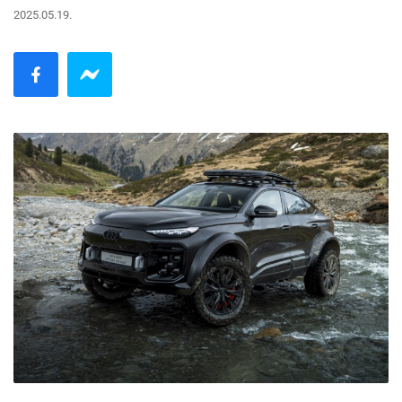
2025.05.19.