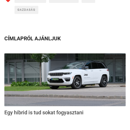
GAZDASÁG
CÍMLAPRÓL AJÁNLJUK
Egy hibrid is tud sokat fogyasztani