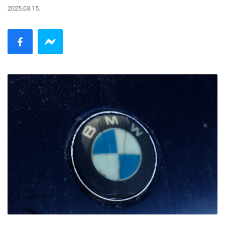
2025.03.15.