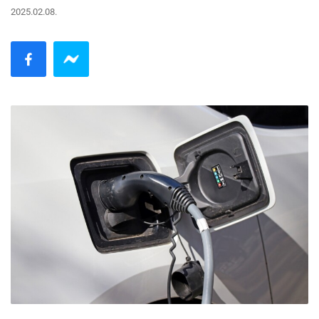
2025.02.08.