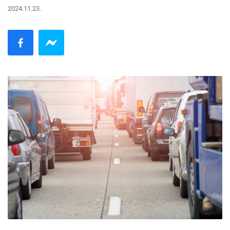
2024.11.23.