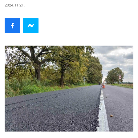
2024.11.21.