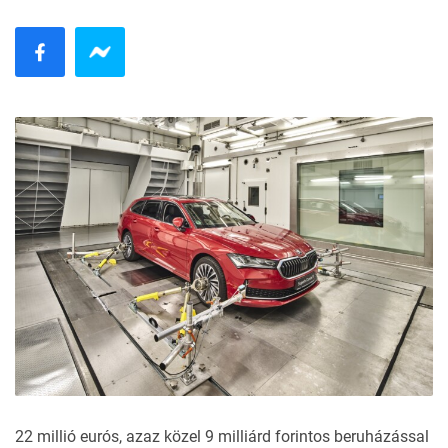
22 millió eurós, azaz közel 9 milliárd forintos beruházással