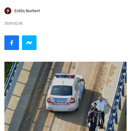
Erdős Norbert
2024.02.06.