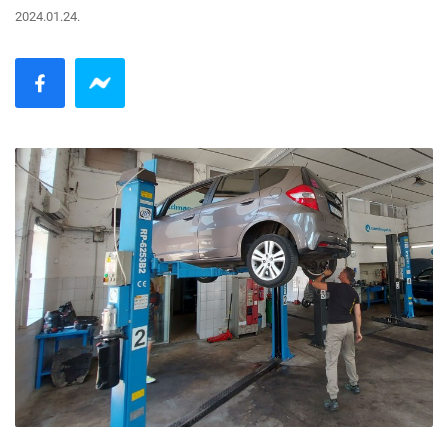
2024.01.24.