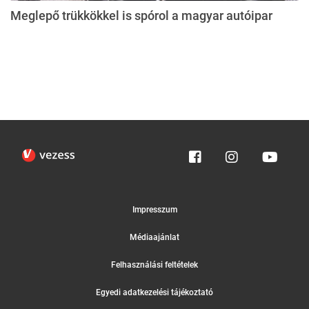
Meglepő trükkökkel is spórol a magyar autóipar
Impresszum
Médiaajánlat
Felhasználási feltételek
Egyedi adatkezelési tájékoztató