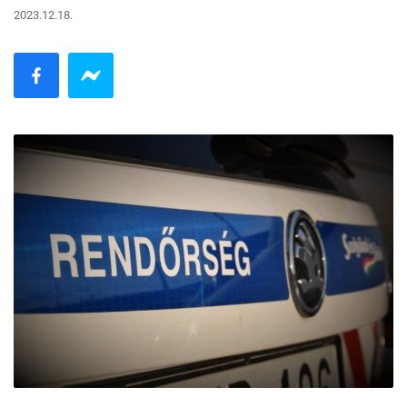
2023.12.18.