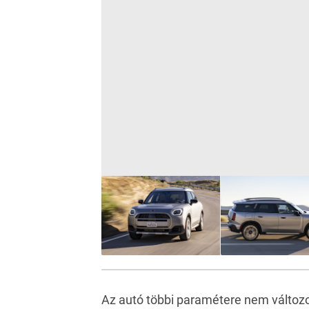
Az autó többi paramétere nem változot