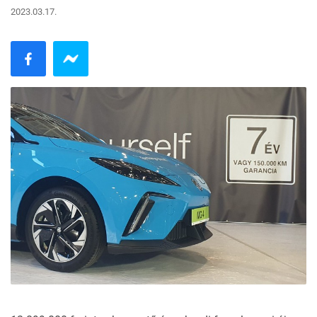
2023.03.17.