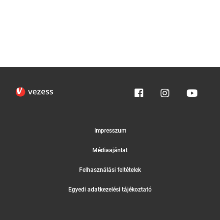
Impresszum
Médiaajánlat
Felhasználási feltételek
Egyedi adatkezelési tájékoztató