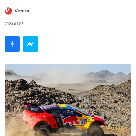
Vezess
2023.01.05.