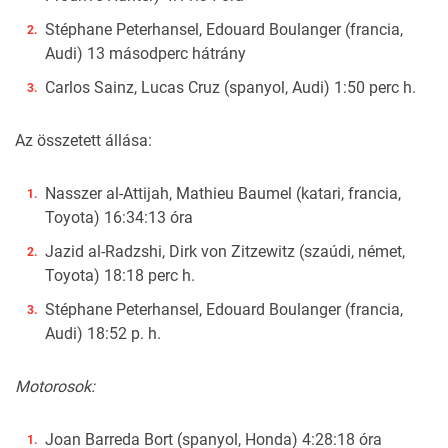
Stéphane Peterhansel, Edouard Boulanger (francia,
Audi) 13 másodperc hátrány
Carlos Sainz, Lucas Cruz (spanyol, Audi) 1:50 perc h.
Az összetett állása:
Nasszer al-Attijah, Mathieu Baumel (katari, francia,
Toyota) 16:34:13 óra
Jazid al-Radzshi, Dirk von Zitzewitz (szaúdi, német,
Toyota) 18:18 perc h.
Stéphane Peterhansel, Edouard Boulanger (francia,
Audi) 18:52 p. h.
Motorosok:
Joan Barreda Bort (spanyol, Honda) 4:28:18 óra