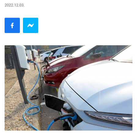
2022.12.03.