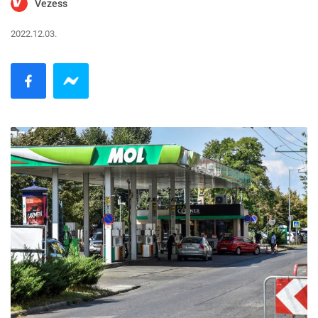
Vezess
2022.12.03.