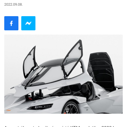
2022.09.08.