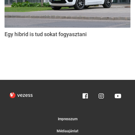
Egy hibrid is tud sokat fogyasztani
Impresszum
Médiaajánlat