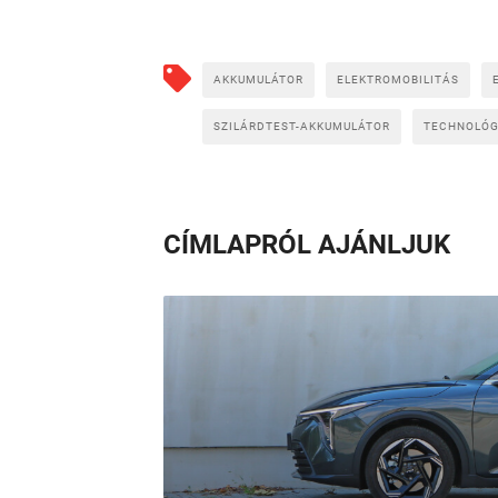
AKKUMULÁTOR
ELEKTROMOBILITÁS
SZILÁRDTEST-AKKUMULÁTOR
TECHNOLÓG
CÍMLAPRÓL AJÁNLJUK