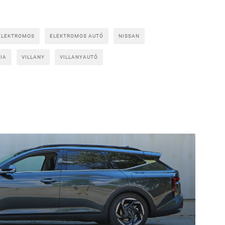
ELEKTROMOS
ELEKTROMOS AUTÓ
NISSAN
IA
VILLANY
VILLANYAUTÓ