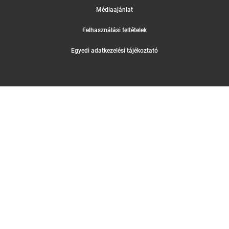
Médiaajánlat
Felhasználási feltételek
Egyedi adatkezelési tájékoztató