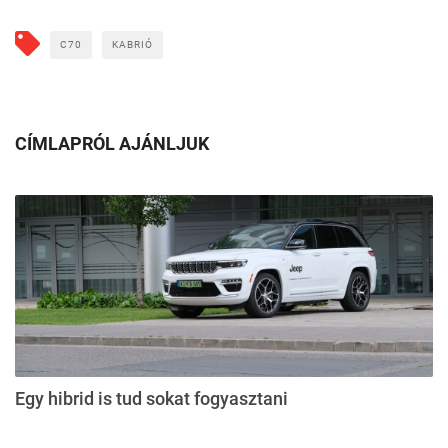
C70
KABRIÓ
CÍMLAPRÓL AJÁNLJUK
Egy hibrid is tud sokat fogyasztani