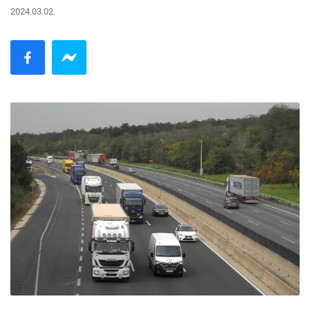
2024.03.02.