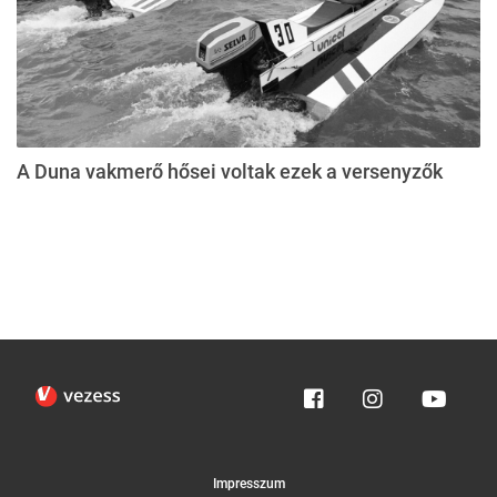
A Duna vakmerő hősei voltak ezek a versenyzők
Impresszum