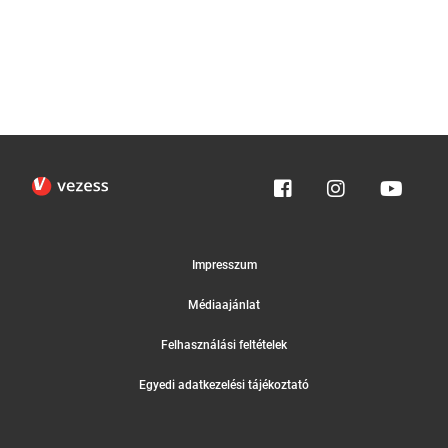
Impresszum
Médiaajánlat
Felhasználási feltételek
Egyedi adatkezelési tájékoztató