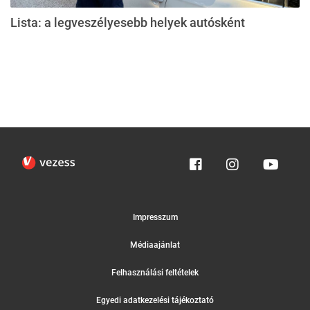
Lista: a legveszélyesebb helyek autósként
Impresszum
Médiaajánlat
Felhasználási feltételek
Egyedi adatkezelési tájékoztató