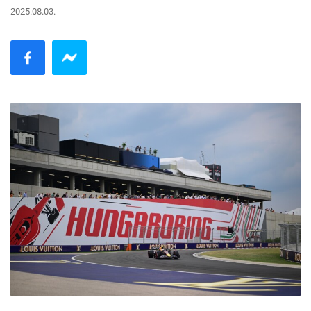
2025.08.03.