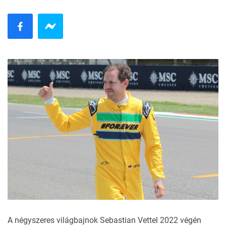
A négyszeres világbajnok Sebastian Vettel 2022 végén