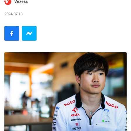
Vezess
2024.07.18.