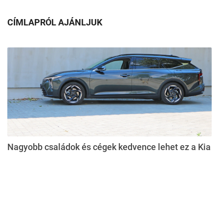
CÍMLAPRÓL AJÁNLJUK
Nagyobb családok és cégek kedvence lehet ez a Kia