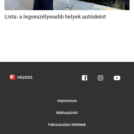
Lista: a legveszélyesebb helyek autósként
Impresszum
Médiaajánlat
Felhasználási feltételek