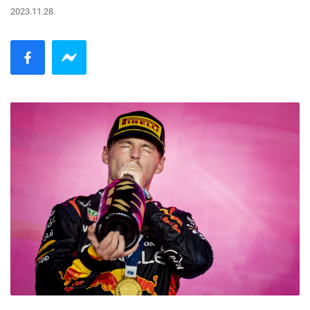
2023.11.28.