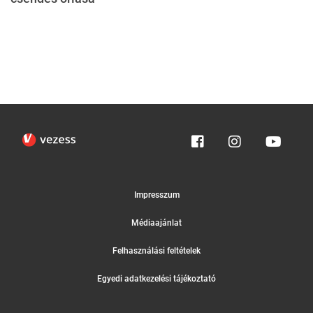
Impresszum
Médiaajánlat
Felhasználási feltételek
Egyedi adatkezelési tájékoztató