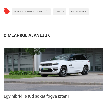
FORMA-1 INDIAI NAGYDÍJ
LOTUS
RAIKKONEN
CÍMLAPRÓL AJÁNLJUK
Egy hibrid is tud sokat fogyasztani