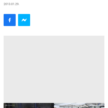
2013.01.29.