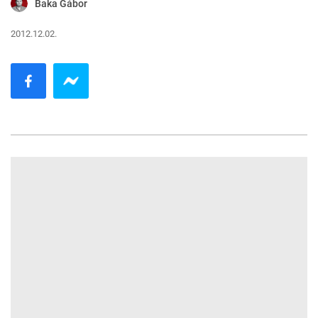
Baka Gábor
2012.12.02.