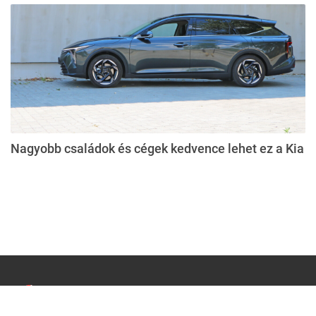
Nagyobb családok és cégek kedvence lehet ez a Kia