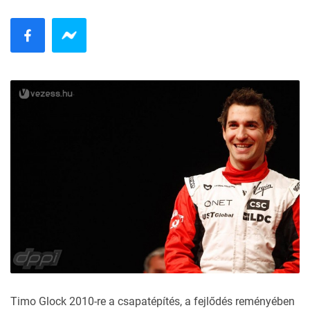
Timo Glock 2010-re a csapatépítés, a fejlődés reményében