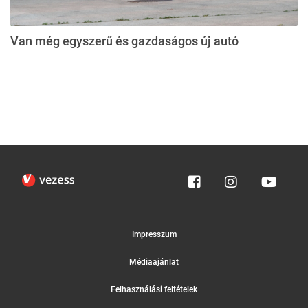
Van még egyszerű és gazdaságos új autó
Impresszum
Médiaajánlat
Felhasználási feltételek