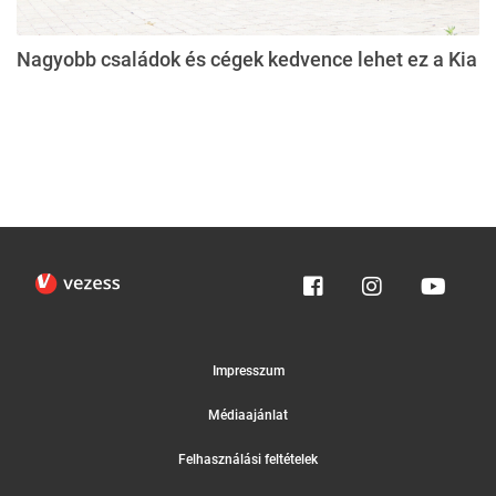
Nagyobb családok és cégek kedvence lehet ez a Kia
Impresszum
Médiaajánlat
Felhasználási feltételek