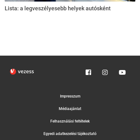
Lista: a legveszélyesebb helyek autósként
Impresszum
Médiaajánlat
Felhasználási feltételek
Egyedi adatkezelési tájékoztató