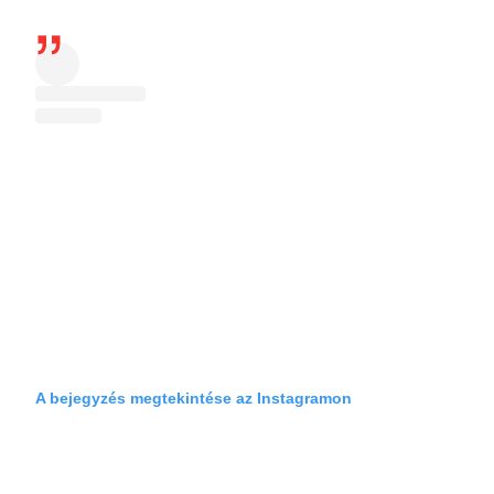
A bejegyzés megtekintése az Instagramon