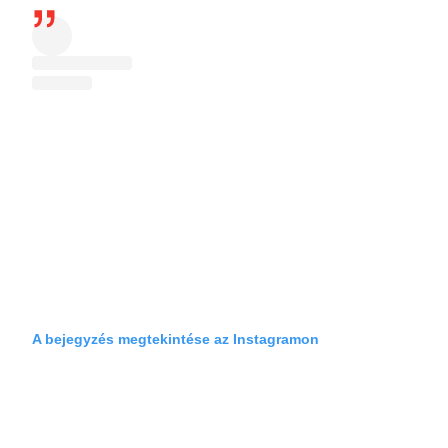
A bejegyzés megtekintése az Instagramon