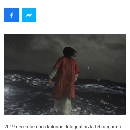
2019 decemberében különös dologgal hívta fel magára a