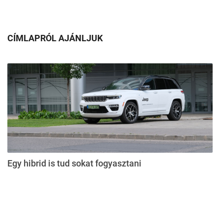
CÍMLAPRÓL AJÁNLJUK
Egy hibrid is tud sokat fogyasztani