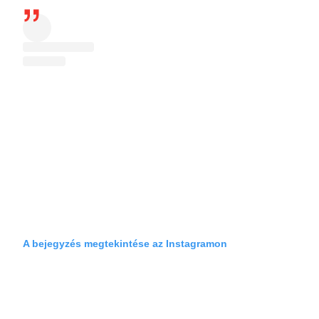
A bejegyzés megtekintése az Instagramon