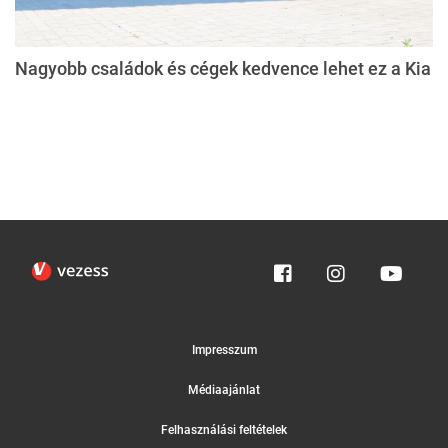
Nagyobb családok és cégek kedvence lehet ez a Kia
Impresszum
Médiaajánlat
Felhasználási feltételek