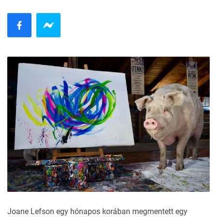
Joane Lefson egy hónapos korában megmentett egy