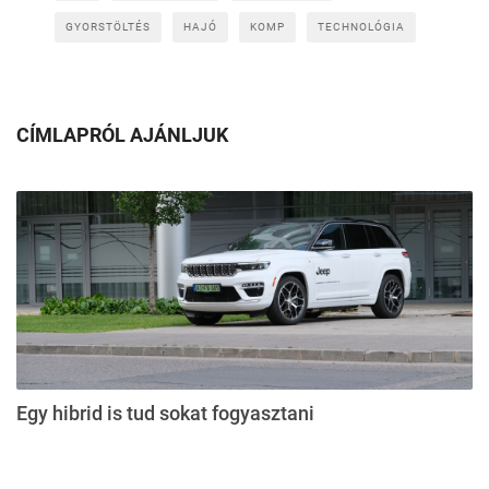
GYORSTÖLTÉS
HAJÓ
KOMP
TECHNOLÓGIA
CÍMLAPRÓL AJÁNLJUK
Egy hibrid is tud sokat fogyasztani