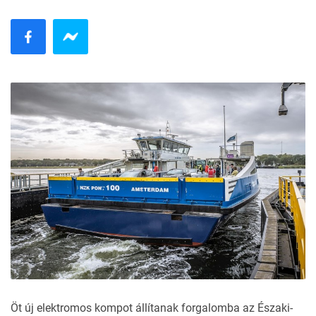
Öt új elektromos kompot állítanak forgalomba az Északi-