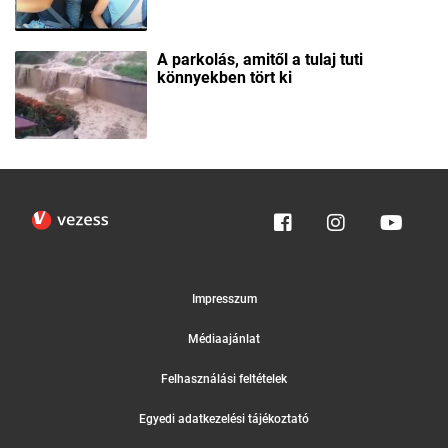
A parkolás, amitől a tulaj tuti
könnyekben tört ki
Impresszum
Médiaajánlat
Felhasználási feltételek
Egyedi adatkezelési tájékoztató