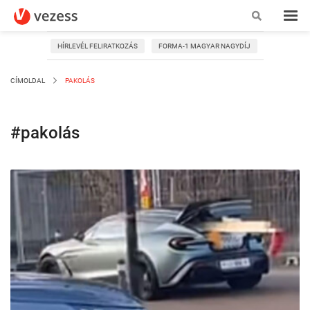
HÍRLEVÉL FELIRATKOZÁS
FORMA-1 MAGYAR NAGYDÍJ
CÍMOLDAL
PAKOLÁS
#pakolás